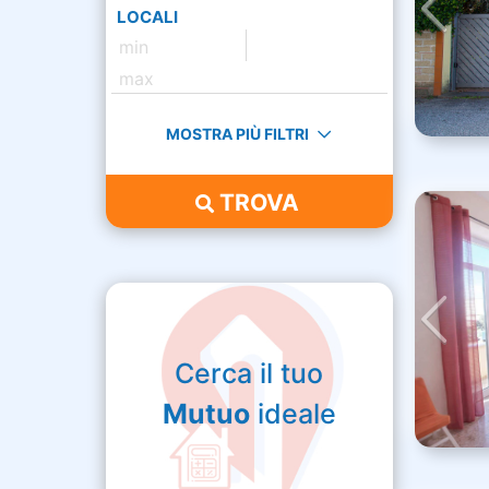
LOCALI
MOSTRA PIÙ FILTRI
TROVA
Cerca il tuo
Mutuo
ideale