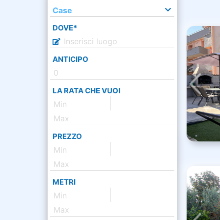
Case
DOVE*
ANTICIPO
LA RATA CHE VUOI
PREZZO
METRI