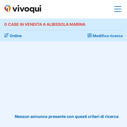
0 CASE IN VENDITA A ALBISSOLA MARINA
Ordine
Modifica ricerca
Nessun annunco presente con questi criteri di ricerca