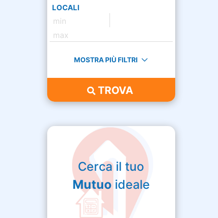
LOCALI
MOSTRA PIÙ FILTRI
TROVA
Cerca il tuo
Mutuo
ideale