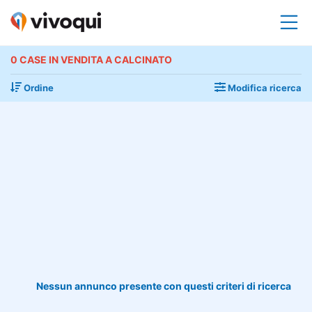
0 CASE IN VENDITA A CALCINATO
Ordine
Modifica ricerca
Nessun annunco presente con questi criteri di ricerca