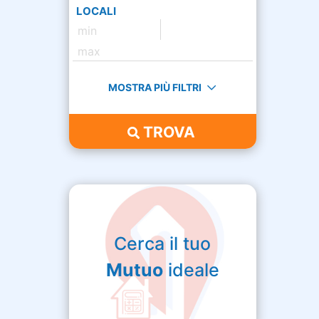
LOCALI
MOSTRA PIÙ FILTRI
TROVA
Cerca il tuo
Mutuo
ideale