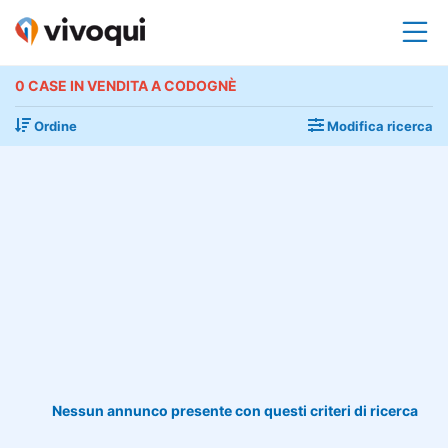
0 CASE IN VENDITA A CODOGNÈ
Ordine
Modifica ricerca
Nessun annunco presente con questi criteri di ricerca