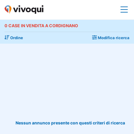
0 CASE IN VENDITA A CORDIGNANO
Ordine
Modifica ricerca
Nessun annunco presente con questi criteri di ricerca