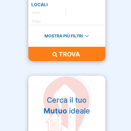
LOCALI
MOSTRA PIÙ FILTRI
TROVA
Cerca il tuo
Mutuo
ideale