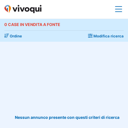
0 CASE IN VENDITA A FONTE
Ordine
Modifica ricerca
Nessun annunco presente con questi criteri di ricerca