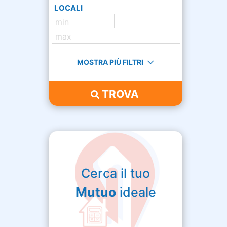
LOCALI
MOSTRA PIÙ FILTRI
TROVA
Cerca il tuo
Mutuo
ideale