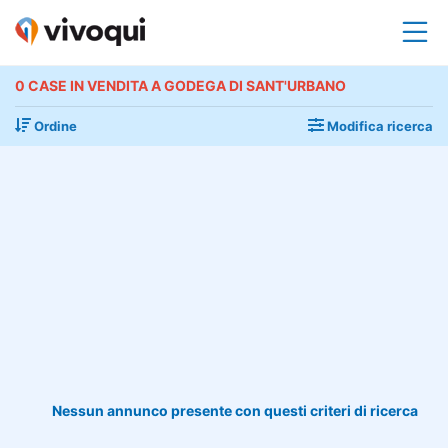
0 CASE IN VENDITA A GODEGA DI SANT'URBANO
Ordine
Modifica ricerca
Nessun annunco presente con questi criteri di ricerca