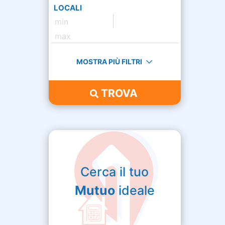
LOCALI
MOSTRA PIÙ FILTRI
TROVA
Cerca il tuo
Mutuo
ideale