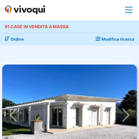
91 CASE IN VENDITA A MASSA
Ordine
Modifica ricerca