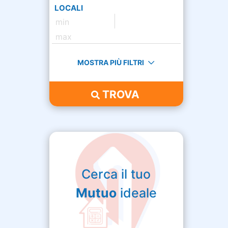
LOCALI
MOSTRA PIÙ FILTRI
TROVA
Cerca il tuo
Mutuo
ideale