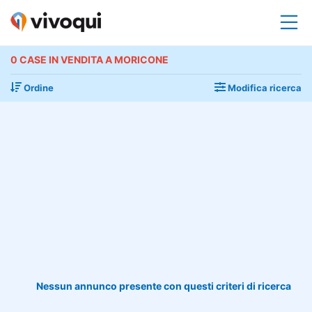
0 CASE IN VENDITA A MORICONE
Ordine
Modifica ricerca
Nessun annunco presente con questi criteri di ricerca