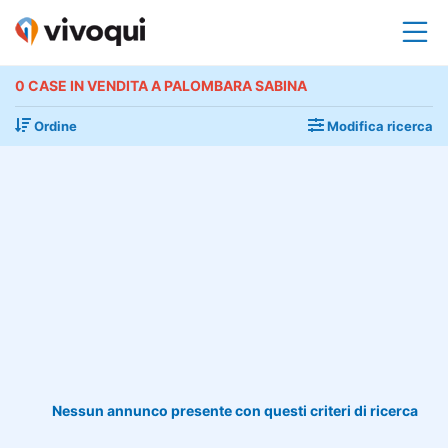
0 CASE IN VENDITA A PALOMBARA SABINA
Ordine
Modifica ricerca
Nessun annunco presente con questi criteri di ricerca