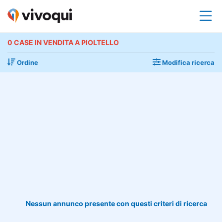
0 CASE IN VENDITA A PIOLTELLO
Ordine
Modifica ricerca
Nessun annunco presente con questi criteri di ricerca