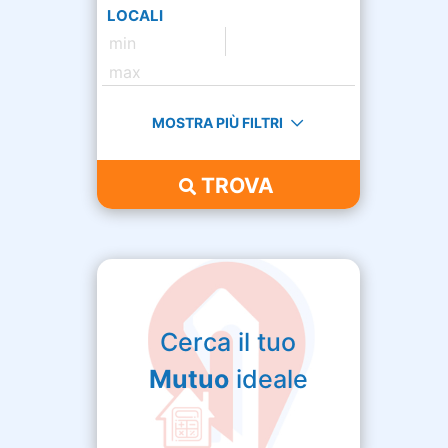
LOCALI
MOSTRA PIÙ FILTRI
TROVA
Cerca il tuo
Mutuo
ideale