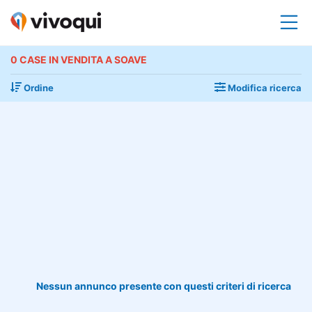
0 CASE IN VENDITA A SOAVE
Ordine
Modifica ricerca
Nessun annunco presente con questi criteri di ricerca