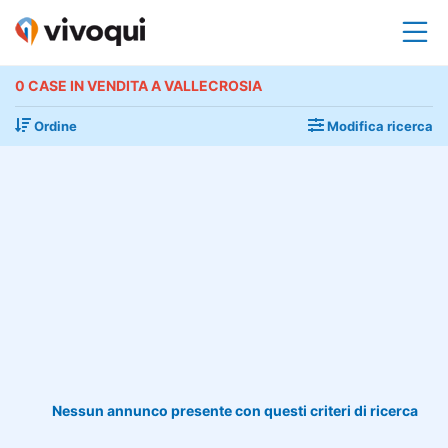
0 CASE IN VENDITA A VALLECROSIA
Ordine
Modifica ricerca
Nessun annunco presente con questi criteri di ricerca