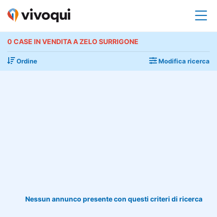
0 CASE IN VENDITA A ZELO SURRIGONE
Ordine
Modifica ricerca
Nessun annunco presente con questi criteri di ricerca