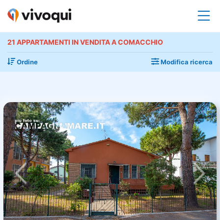
21 APPARTAMENTI IN VENDITA A COMACCHIO
Ordine
Modifica ricerca