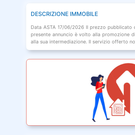
DESCRIZIONE IMMOBILE
Data ASTA 17/06/2026 Il prezzo pubblicato corr
presente annuncio è volto alla promozione di 
alla sua intermediazione. Il servizio offerto n