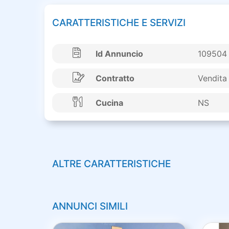
CARATTERISTICHE E SERVIZI
Id Annuncio
109504
Contratto
Vendita
Cucina
NS
ALTRE CARATTERISTICHE
ANNUNCI SIMILI