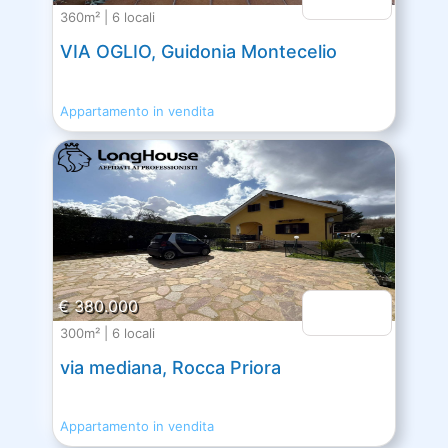
360m² | 6 locali
VIA OGLIO, Guidonia Montecelio
Appartamento in vendita
€ 380.000
300m² | 6 locali
via mediana, Rocca Priora
Appartamento in vendita