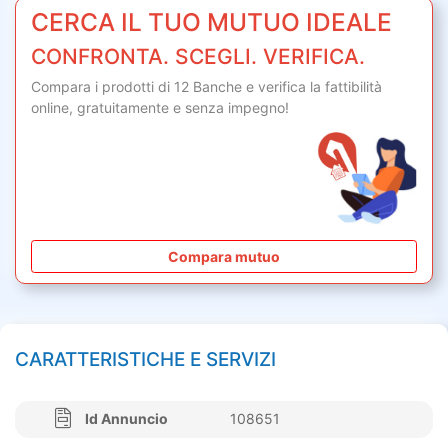
CERCA IL TUO MUTUO IDEALE
CONFRONTA. SCEGLI. VERIFICA.
Compara i prodotti di 12 Banche e verifica la fattibilità
online,
gratuitamente
e senza impegno!
Compara mutuo
CARATTERISTICHE E SERVIZI
Id Annuncio
108651