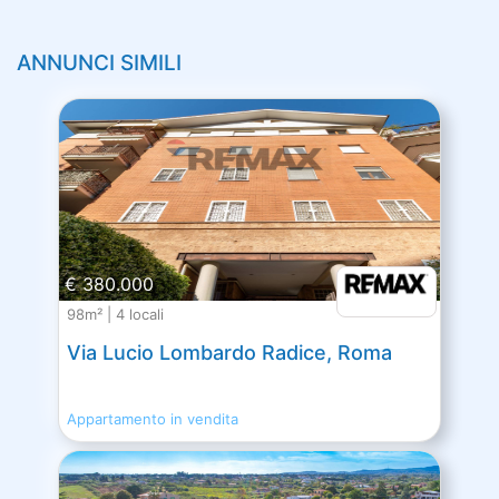
ANNUNCI SIMILI
€ 380.000
98m² | 4 locali
Via Lucio Lombardo Radice, Roma
Appartamento in vendita