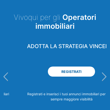
Vivoqui per gli
Operatori
immobiliari
ADOTTA LA STRATEGIA VINCENTE
REGISTRATI
Registrati e inserisci i tuoi annunci immobiliari per avere
sempre maggiore visibilità