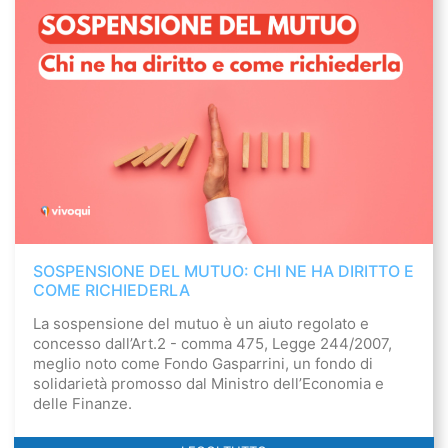
SOSPENSIONE DEL MUTUO: CHI NE HA DIRITTO E
COME RICHIEDERLA
La sospensione del mutuo è un aiuto regolato e
concesso dall’Art.2 - comma 475, Legge 244/2007,
meglio noto come Fondo Gasparrini, un fondo di
solidarietà promosso dal Ministro dell’Economia e
delle Finanze.