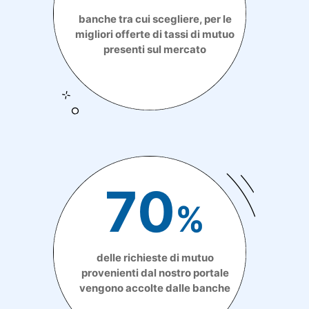
banche tra cui scegliere, per le
migliori offerte di tassi di mutuo
presenti sul mercato
70
%
delle richieste di mutuo
provenienti dal nostro portale
vengono accolte dalle banche