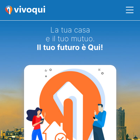
La tua casa
e il tuo mutuo.
Il tuo futuro è Qui!