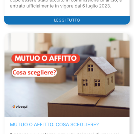
entrato ufficialmente in vigore dal 6 luglio 2023.
LEGGI TUTTO
MUTUO O AFFITTO. COSA SCEGLIERE?