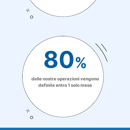
80
%
delle nostre operazioni vengono
definite entro 1 solo mese