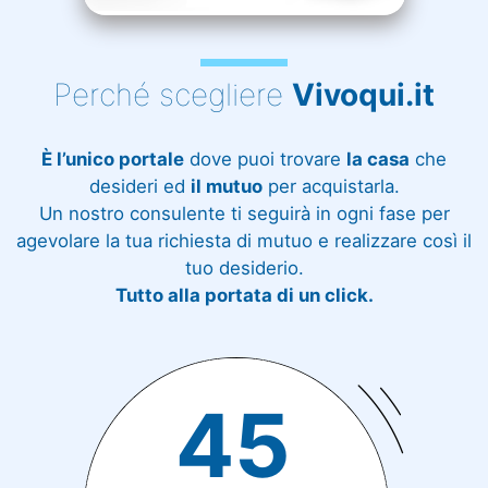
Perché scegliere
Vivoqui.it
È l’unico portale
dove puoi trovare
la casa
che
desideri ed
il mutuo
per acquistarla.
Un nostro consulente ti seguirà in ogni fase per
agevolare la tua richiesta di mutuo e realizzare così il
tuo desiderio.
Tutto alla portata di un click.
45