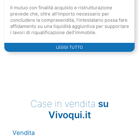
Il mutuo con finalità acquisto e ristrutturazione
prevede che, oltre all’importo necessario per
concludere la compravendita, l’intestatario possa fare
affidamento su una liquidità aggiuntiva per supportare
i lavori di riqualificazione dell’immobile.
LEGGI TUTTO
Case in vendita
su
Vivoqui.it
Vendita