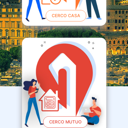
CERCO CASA
CERCO MUTUO