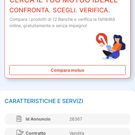
CONFRONTA. SCEGLI. VERIFICA.
Compara i prodotti di 12 Banche e verifica la fattibilità
online,
gratuitamente
e senza impegno!
Compara mutuo
CARATTERISTICHE E SERVIZI
Id Annuncio
28367
Contratto
Vendita