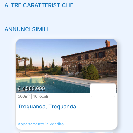
ALTRE CARATTERISTICHE
ANNUNCI SIMILI
€ 4.580.000
500m² | 10 locali
Trequanda, Trequanda
Appartamento in vendita