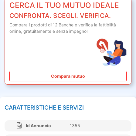
CERCA IL TUO MUTUO IDEALE
CONFRONTA. SCEGLI. VERIFICA.
Compara i prodotti di 12 Banche e verifica la fattibilità
online,
gratuitamente
e senza impegno!
Compara mutuo
CARATTERISTICHE E SERVIZI
Id Annuncio
1355