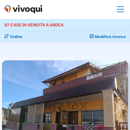
97 CASE IN VENDITA A ARDEA
Ordine
Modifica ricerca