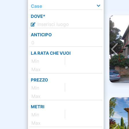
Case
DOVE*
ANTICIPO
LA RATA CHE VUOI
PREZZO
METRI