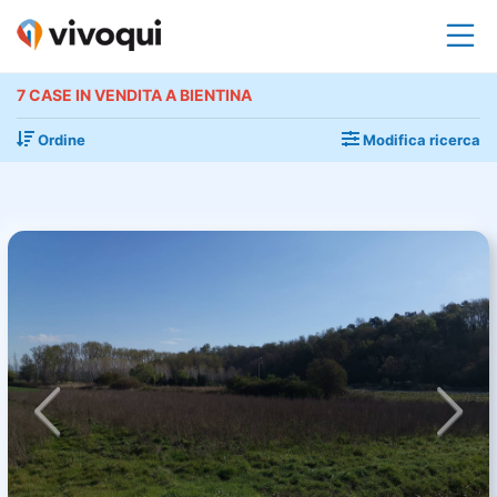
7 CASE IN VENDITA A BIENTINA
Ordine
Modifica ricerca