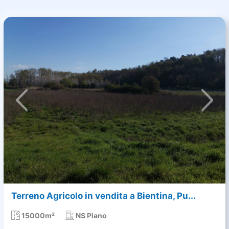
Terreno Agricolo in vendita a Bientina, Pu...
15000m²
NS Piano