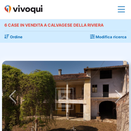
6 CASE IN VENDITA A CALVAGESE DELLA RIVIERA
Ordine
Modifica ricerca