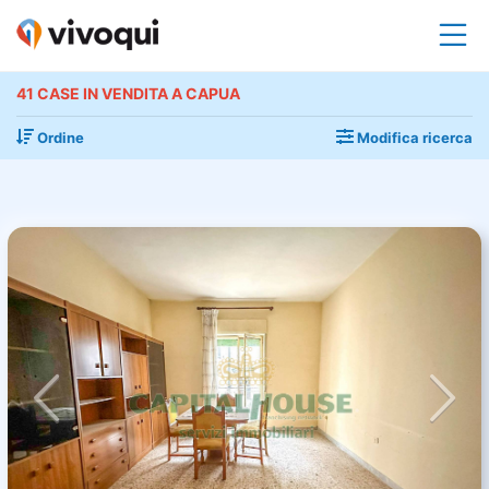
41 CASE IN VENDITA A CAPUA
Ordine
Modifica ricerca