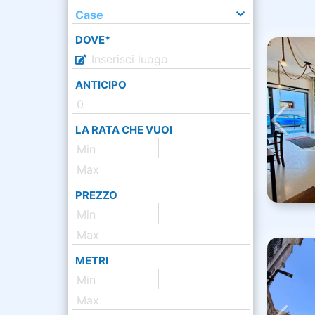
Case
DOVE*
ANTICIPO
LA RATA CHE VUOI
PREZZO
METRI