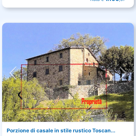
Porzione di casale in stile rustico Toscan...