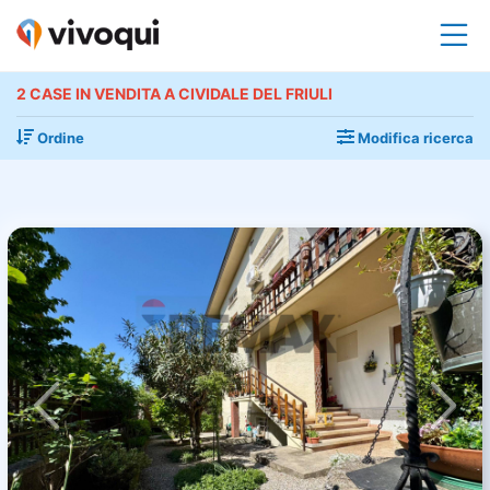
2 CASE IN VENDITA A CIVIDALE DEL FRIULI
Ordine
Modifica ricerca