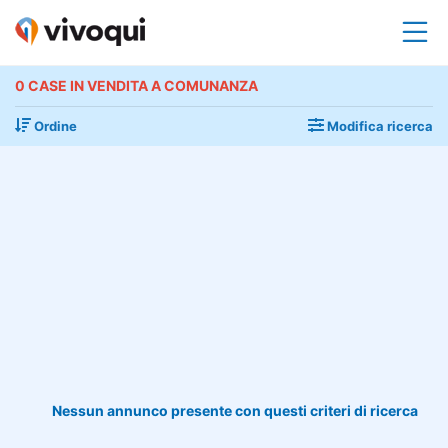
0 CASE IN VENDITA A COMUNANZA
Ordine
Modifica ricerca
Nessun annunco presente con questi criteri di ricerca