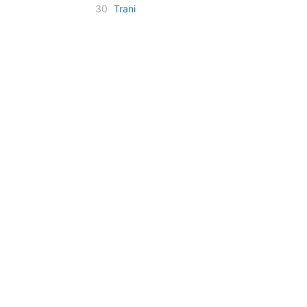
30
Trani