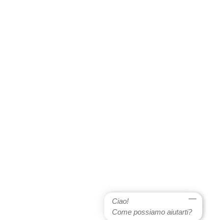
Ciao!
Come possiamo aiutarti?