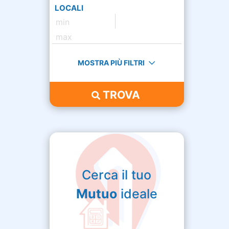
LOCALI
MOSTRA PIÙ FILTRI
TROVA
Cerca il tuo
Mutuo
ideale