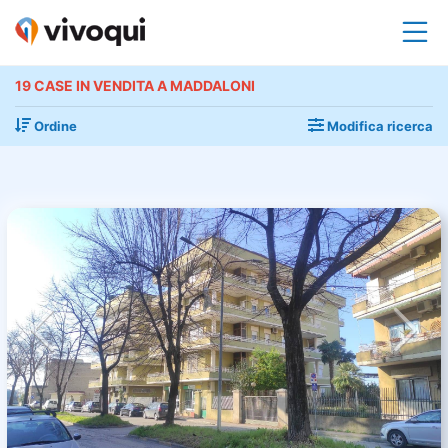
19 CASE IN VENDITA A MADDALONI
Ordine
Modifica ricerca