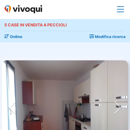
5 CASE IN VENDITA A PECCIOLI
Ordine
Modifica ricerca