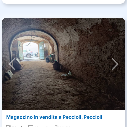
Magazzino in vendita a Peccioli, Peccioli