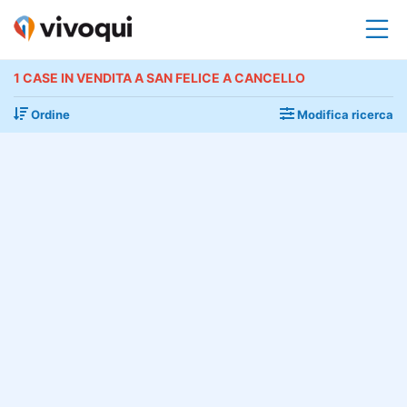
1 CASE IN VENDITA A SAN FELICE A CANCELLO
Ordine
Modifica ricerca