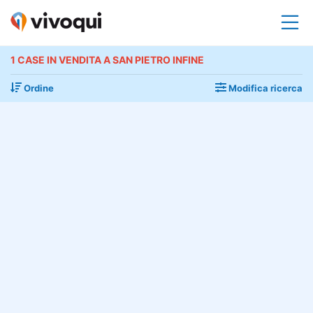
1 CASE IN VENDITA A SAN PIETRO INFINE
Ordine
Modifica ricerca