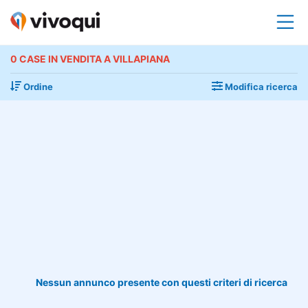
0 CASE IN VENDITA A VILLAPIANA
Ordine
Modifica ricerca
Nessun annunco presente con questi criteri di ricerca