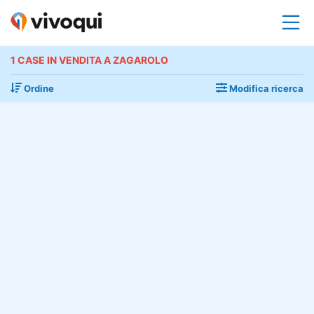
1 CASE IN VENDITA A ZAGAROLO
Ordine
Modifica ricerca