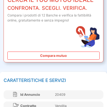
CONFRONTA. SCEGLI. VERIFICA.
Compara i prodotti di 12 Banche e verifica la fattibilità
online,
gratuitamente
e senza impegno!
Compara mutuo
CARATTERISTICHE E SERVIZI
Id Annuncio
20409
Contratto
Vendita