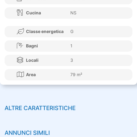
Cucina
NS
Classe energetica
G
Bagni
1
Locali
3
Area
79 m²
ALTRE CARATTERISTICHE
ANNUNCI SIMILI