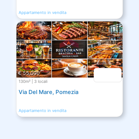
Appartamento in vendita
€ 55.000
130m² | 3 locali
Via Del Mare, Pomezia
Appartamento in vendita