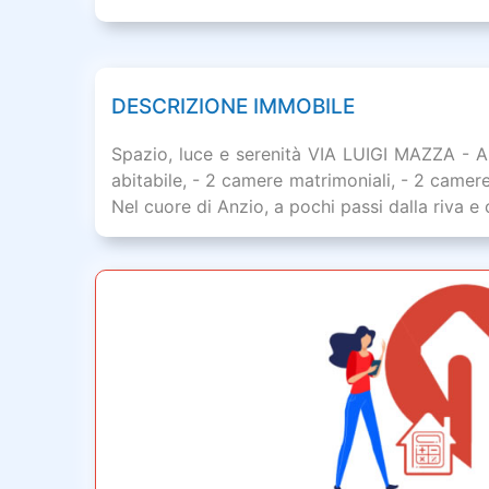
DESCRIZIONE IMMOBILE
Spazio, luce e serenità VIA LUIGI MAZZA -
abitabile, - 2 camere matrimoniali, - 2 came
Nel cuore di Anzio, a pochi passi dalla riva e 