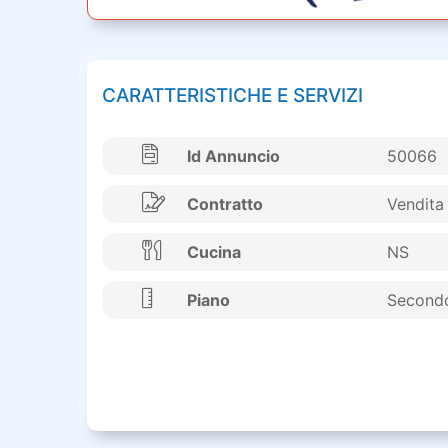
CARATTERISTICHE E SERVIZI
Id Annuncio
50066
Contratto
Vendita
Cucina
NS
Piano
Second