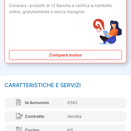
Compara i prodotti di 12 Banche e verifica la fattibilità
online,
gratuitamente
e senza impegno!
Compara mutuo
CARATTERISTICHE E SERVIZI
Id Annuncio
9362
Contratto
Vendita
Cucina
NS