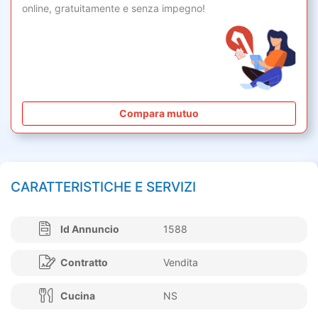
online,
gratuitamente
e senza impegno!
Compara mutuo
CARATTERISTICHE E SERVIZI
Id Annuncio
1588
Contratto
Vendita
Cucina
NS