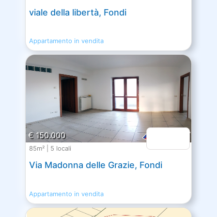
viale della libertà, Fondi
Appartamento in vendita
€ 150.000
85m² | 5 locali
Via Madonna delle Grazie, Fondi
Appartamento in vendita