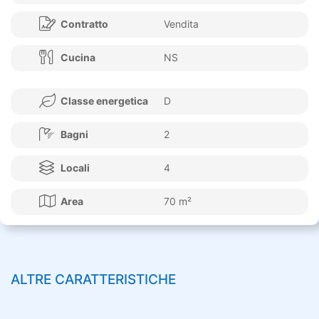
Contratto
Vendita
Cucina
NS
Classe energetica
D
Bagni
2
Locali
4
Area
70 m²
ALTRE CARATTERISTICHE